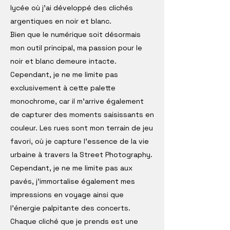
lycée où j'ai développé des clichés
argentiques en noir et blanc.
Bien que le numérique soit désormais
mon outil principal, ma passion pour le
noir et blanc demeure intacte.
Cependant, je ne me limite pas
exclusivement à cette palette
monochrome, car il m'arrive également
de capturer des moments saisissants en
couleur. Les rues sont mon terrain de jeu
favori, où je capture l'essence de la vie
urbaine à travers la Street Photography.
Cependant, je ne me limite pas aux
pavés, j'immortalise également mes
impressions en voyage ainsi que
l'énergie palpitante des concerts.
Chaque cliché que je prends est une