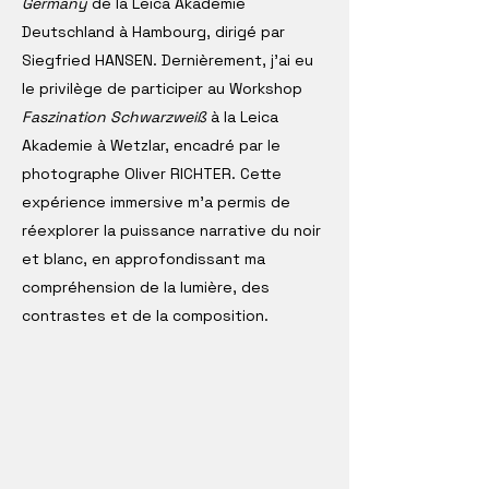
Germany
de la Leica Akademie
Deutschland à Hambourg, dirigé par
Siegfried HANSEN. Dernièrement, j’ai eu
le privilège de participer au Workshop
Faszination Schwarzweiß
à la Leica
Akademie à Wetzlar, encadré par le
photographe Oliver RICHTER. Cette
expérience immersive m’a permis de
réexplorer la puissance narrative du noir
et blanc, en approfondissant ma
compréhension de la lumière, des
contrastes et de la composition.