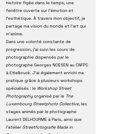
histoire figée dans le temps, une
fenêtre ouverte sur l'émotion et
l'esthétique. À travers mon objectif, je
partage ma vision du monde et l'art qui
m'anime.
Dans une volonté constante de
progression, j’ai suivi les cours de
photographie dispensés par le
photographe Georges NOESEN au CNFPC
à Ettelbruck. J’ai également enrichi ma
pratique grâce à plusieurs workshops
spécialisés : le
Workshop Street
Photography
organisé par le
The
Luxembourg Streetphoto Collective
, les
stages animés par le photographe
Laurent DELHOURME à Paris, ainsi que
l’atelier
Streetfotografie Made in