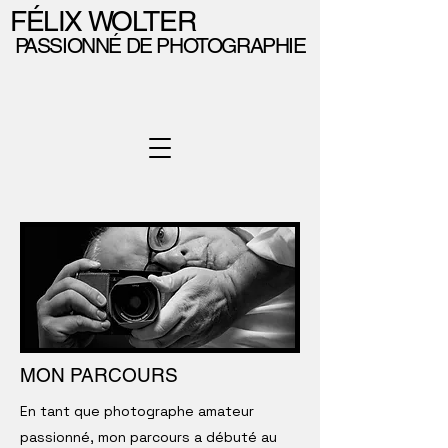
FÉLIX WOLTER
PASSIONNÉ DE PHOTOGRAPHIE
MON PARCOURS
En tant que photographe amateur
passionné, mon parcours a débuté au