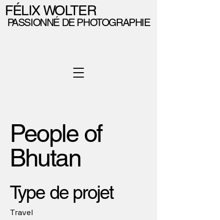
FÉLIX WOLTER
PASSIONNÉ DE PHOTOGRAPHIE
People of
Bhutan
Type de projet
Travel