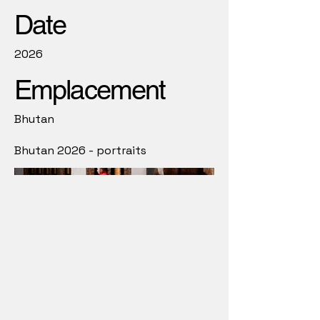
Date
2026
Emplacement
Bhutan
Bhutan 2026 - portraits