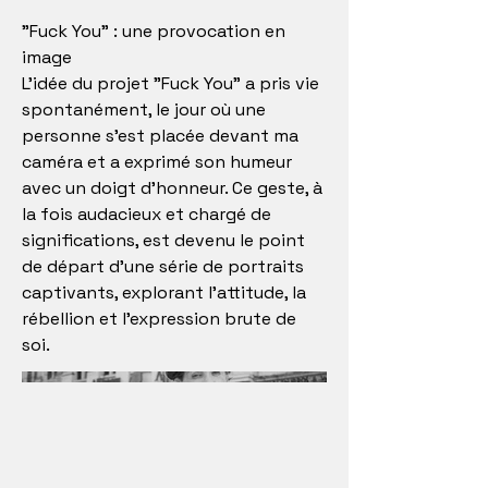
"Fuck You" : une provocation en
image
L'idée du projet "Fuck You" a pris vie
spontanément, le jour où une
personne s'est placée devant ma
caméra et a exprimé son humeur
avec un doigt d'honneur. Ce geste, à
la fois audacieux et chargé de
significations, est devenu le point
de départ d'une série de portraits
captivants, explorant l'attitude, la
rébellion et l'expression brute de
soi.