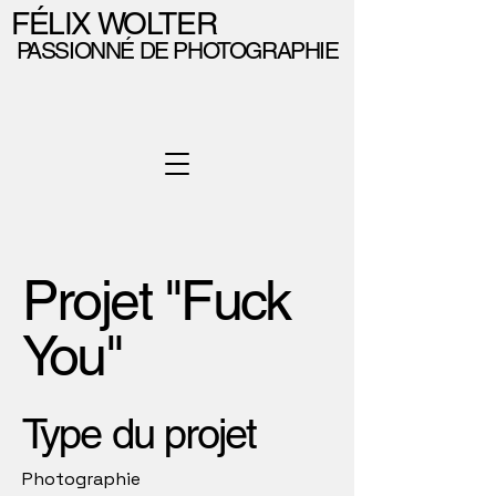
FÉLIX WOLTER
PASSIONNÉ DE PHOTOGRAPHIE
Projet "Fuck
You"
Type du projet
Photographie