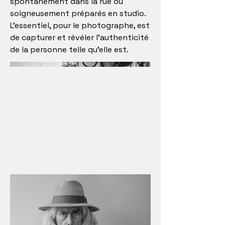
spontanément dans la rue ou
soigneusement préparés en studio.
L'essentiel, pour le photographe, est
de capturer et révéler l'authenticité
de la personne telle qu'elle est.