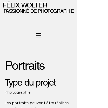
FÉLIX WOLTER
PASSIONNÉ DE PHOTOGRAPHIE
Portraits
Type du projet
Photographie
Les portraits peuvent être réalisés