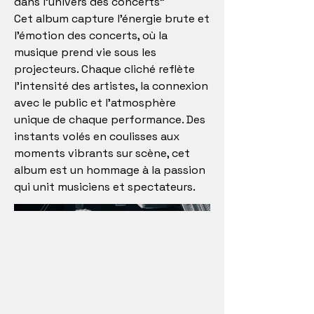
dans l'univers des concerts"
Cet album capture l'énergie brute et
l'émotion des concerts, où la
musique prend vie sous les
projecteurs. Chaque cliché reflète
l'intensité des artistes, la connexion
avec le public et l'atmosphère
unique de chaque performance. Des
instants volés en coulisses aux
moments vibrants sur scène, cet
album est un hommage à la passion
qui unit musiciens et spectateurs.