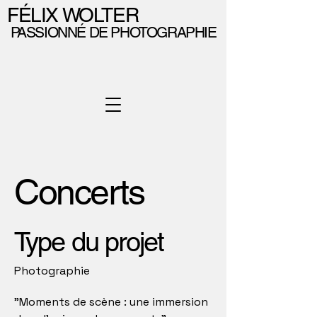
FÉLIX WOLTER
PASSIONNÉ DE PHOTOGRAPHIE
Concerts
Type du projet
Photographie
"Moments de scène : une immersion