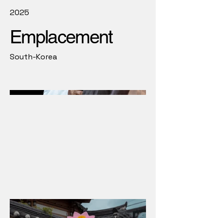
2025
Emplacement
South-Korea