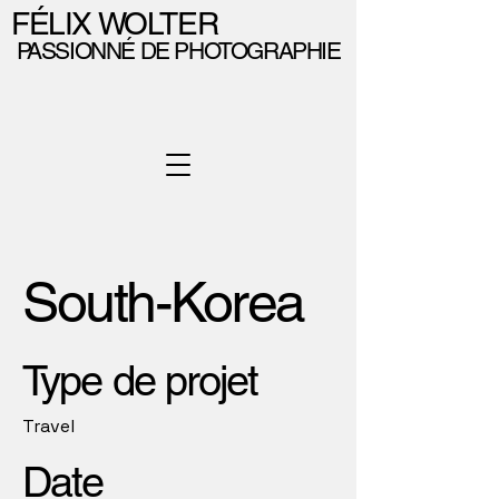
FÉLIX WOLTER
PASSIONNÉ DE PHOTOGRAPHIE
South-Korea
Type de projet
Travel
Date